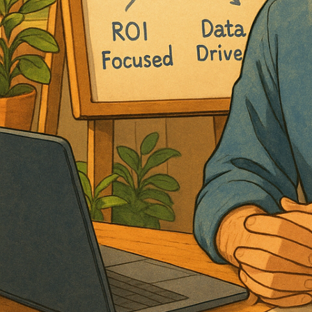
VOIR MES CASE STUDIES