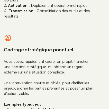
3.
Activation
: Déploiement opérationnel rapide
4.
Transmission
: Consolidation des outils et des
résultats
Cadrage stratégique ponctuel
Vous devez rapidement cadrer un projet, trancher
une décision stratégique, ou obtenir un regard
externe sur une situation complexe.
Une intervention courte et ciblée, pour clarifier les
enjeux, aligner les parties prenantes et poser un plan
d’action viable.
Exemples typiques :