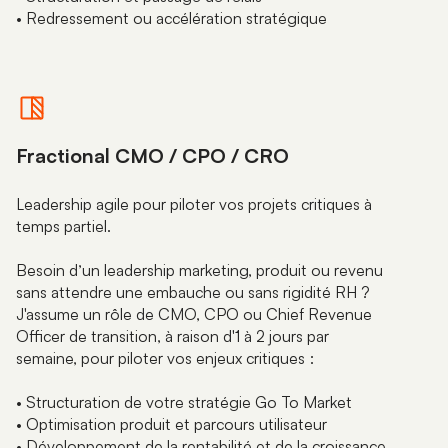
• Redressement ou accélération stratégique
Fractional CMO / CPO / CRO
Leadership agile pour piloter vos projets critiques à
temps partiel.
Besoin d’un leadership marketing, produit ou revenu
sans attendre une embauche ou sans rigidité RH ?
J'assume un rôle de CMO, CPO ou Chief Revenue
Officer de transition, à raison d'1 à 2 jours par
semaine, pour piloter vos enjeux critiques :
• Structuration de votre stratégie Go To Market
• Optimisation produit et parcours utilisateur
• Développement de la rentabilité et de la croissance