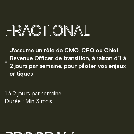
FRACTIONAL
J'assume un rôle de CMO, CPO ou Chief
Revenue Officer de transition, à raison d'1 à
2 jours par semaine, pour piloter vos enjeux
critiques
1 à 2 jours par semaine
Durée : Min 3 mois