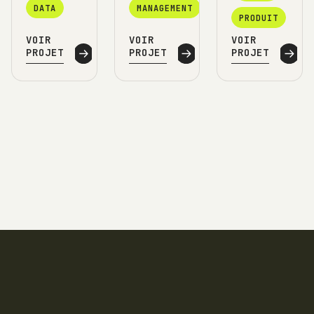
DATA
MANAGEMENT
PRODUIT
VOIR
VOIR
VOIR
PROJET
PROJET
PROJET