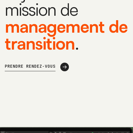
mission de
management de
transition
.
PRENDRE RENDEZ-VOUS