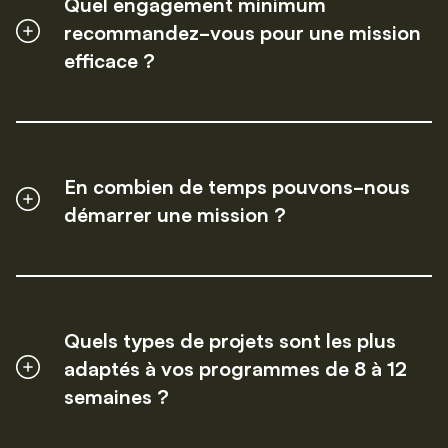
Quel engagement minimum
recommandez-vous pour une mission
efficace ?
En combien de temps pouvons-nous
démarrer une mission ?
Quels types de projets sont les plus
adaptés à vos programmes de 8 à 12
semaines ?