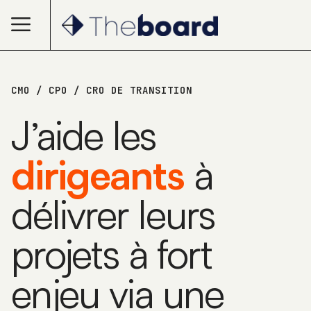
CMO / CPO / CRO DE TRANSITION
J’aide les
dirigeants
à
délivrer leurs
projets à fort
enjeu via une