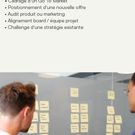
•
Cadrage d’un Go To Market
• Positionnement d’une nouvelle offre
• Audit produit ou marketing
• Alignement board / équipe projet
• Challenge d’une stratégie existante