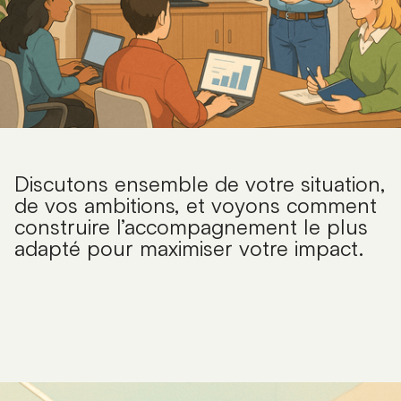
Discutons ensemble de votre situation,
de vos ambitions, et voyons comment
construire l’accompagnement le plus
adapté pour maximiser votre impact.