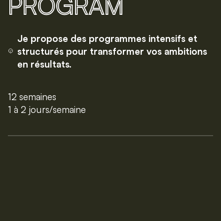
PROGRAM
Je propose des programmes intensifs et
structurés pour transformer vos ambitions
en résultats.
12 semaines
1 à 2 jours/semaine