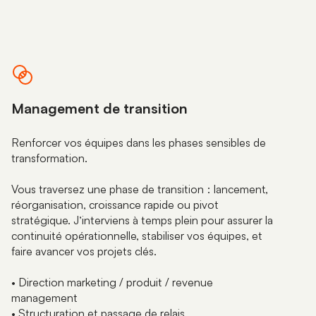
EN SAVOIR PLUS
Management de transition
Renforcer vos équipes dans les phases sensibles de
transformation.
Vous traversez une phase de transition : lancement,
réorganisation, croissance rapide ou pivot
stratégique. J’interviens à temps plein pour assurer la
continuité opérationnelle, stabiliser vos équipes, et
faire avancer vos projets clés.
• Direction marketing / produit / revenue
management
• Structuration et passage de relais