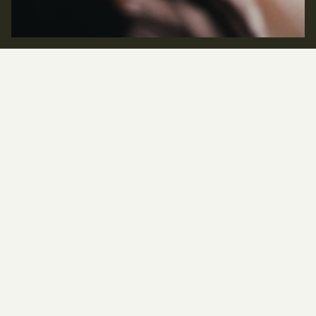
VOIR TOUTES LES AVIS