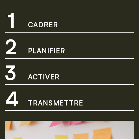
1
CADRER
2
PLANIFIER
3
ACTIVER
4
TRANSMETTRE