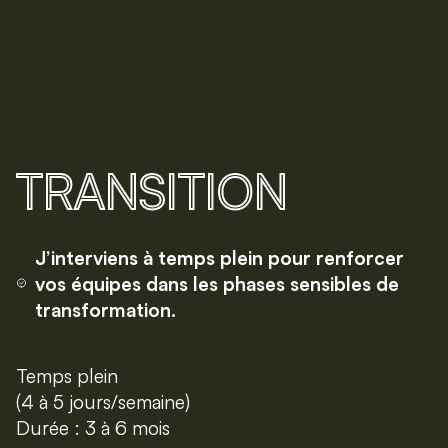
TRANSITION
J’interviens à temps plein pour renforcer
vos équipes dans les phases sensibles de
transformation.
Temps plein
(4 à 5 jours/semaine)
Durée : 3 à 6 mois