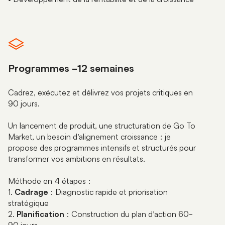
Programmes -12 semaines
Cadrez, exécutez et délivrez vos projets critiques en
90 jours.
Un lancement de produit, une structuration de Go To
Market, un besoin d’alignement croissance : je
propose des programmes intensifs et structurés pour
transformer vos ambitions en résultats.
Méthode en 4 étapes :
1.
Cadrage
: Diagnostic rapide et priorisation
stratégique
2.
Planification
: Construction du plan d’action 60-
90 jours