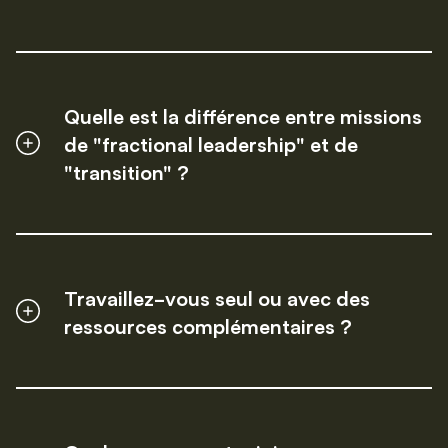
Quelle est la différence entre missions
de "fractional leadership" et de
"transition" ?
Travaillez-vous seul ou avec des
ressources complémentaires ?